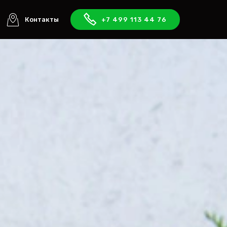
Контакты
+7 499 113 44 76