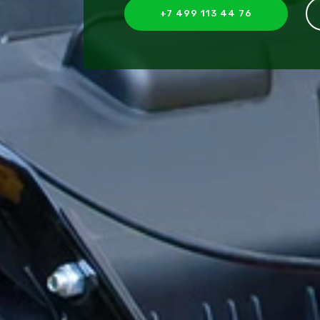
+7 499 113 44 76