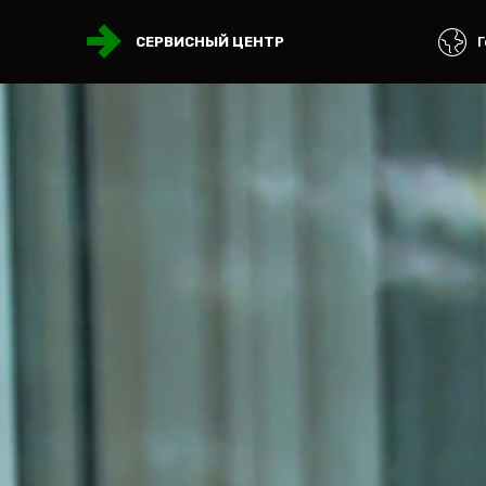
Г
СЕРВИСНЫЙ ЦЕНТР