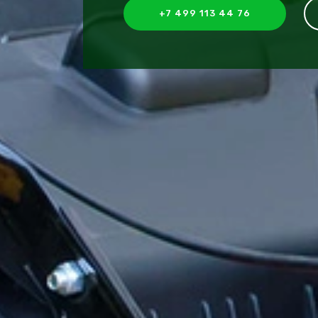
+7 499 113 44 76