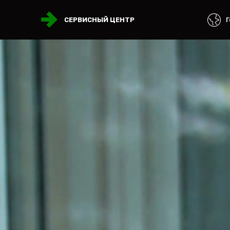
Г
СЕРВИСНЫЙ ЦЕНТР