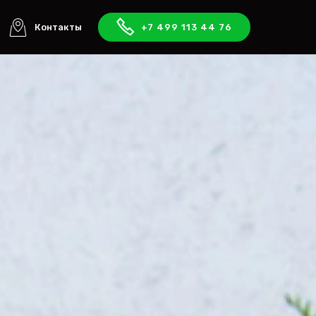
Контакты
+7 499 113 44 76