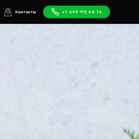
Контакты
+7 499 113 44 76