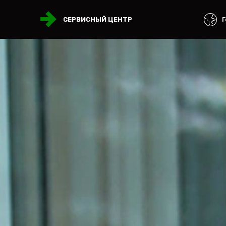
Г
СЕРВИСНЫЙ ЦЕНТР