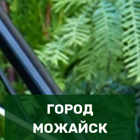
ГОРОД
МОЖАЙСК