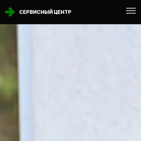
СЕРВИСНЫЙ ЦЕНТР