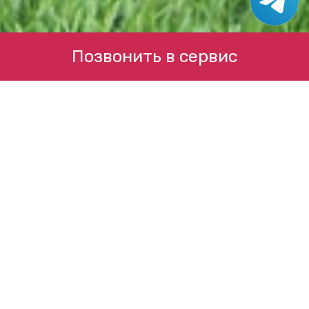
Позвонить в сервис