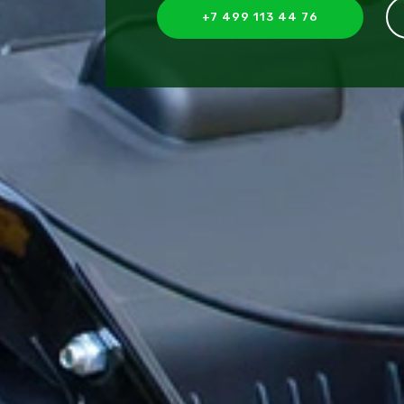
+7 499 113 44 76