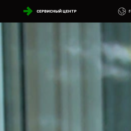
Г
СЕРВИСНЫЙ ЦЕНТР