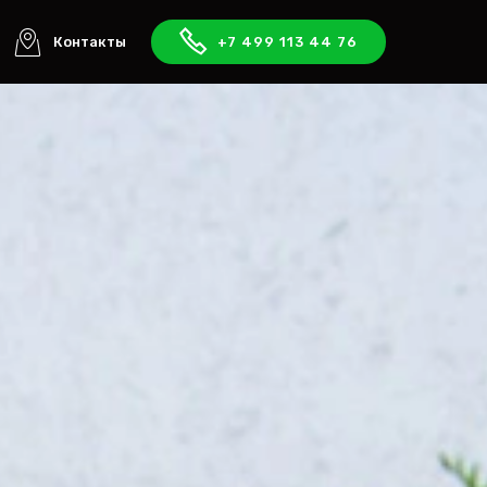
Контакты
+7 499 113 44 76