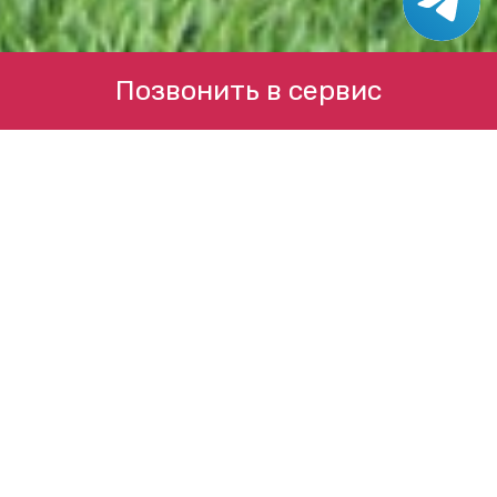
Позвонить в сервис