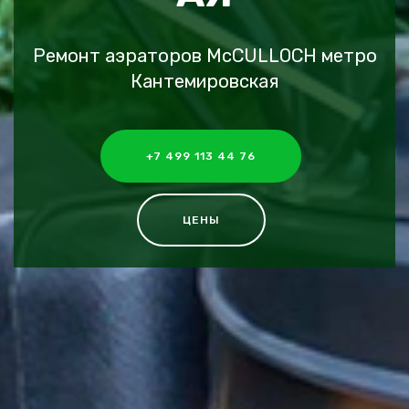
Ремонт аэраторов McCULLOCH метро
Кантемировская
+7 499 113 44 76
ЦЕНЫ