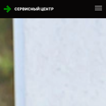
СЕРВИСНЫЙ ЦЕНТР