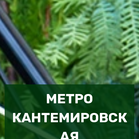
МЕТРО
КАНТЕМИРОВСК
АЯ