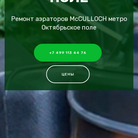
Ремонт аэраторов McCULLOCH метро
Октябрьское поле
+7 499 113 44 76
ЦЕНЫ