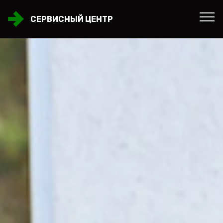
СЕРВИСНЫЙ ЦЕНТР