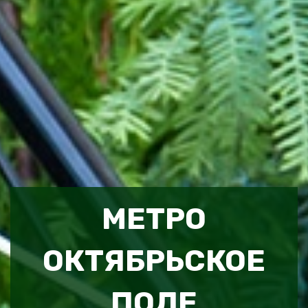
МЕТРО
ОКТЯБРЬСКОЕ
ПОЛЕ