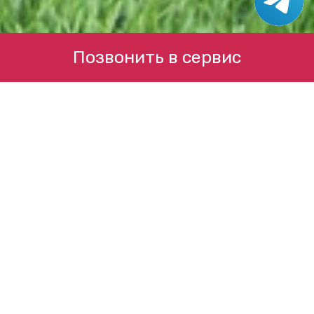
Позвонить в сервис