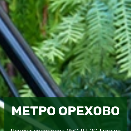
МЕТРО ОРЕХОВО