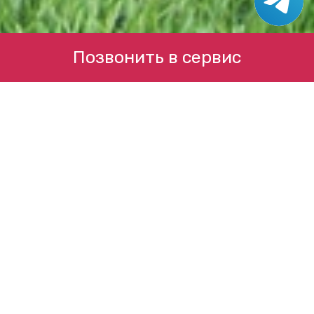
Позвонить в сервис