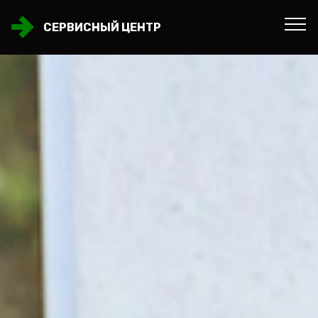
СЕРВИСНЫЙ ЦЕНТР