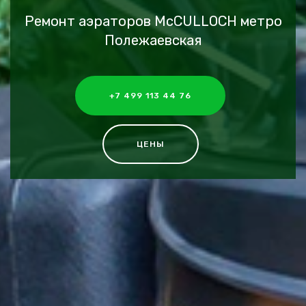
Ремонт аэраторов McCULLOCH метро
Полежаевская
+7 499 113 44 76
ЦЕНЫ