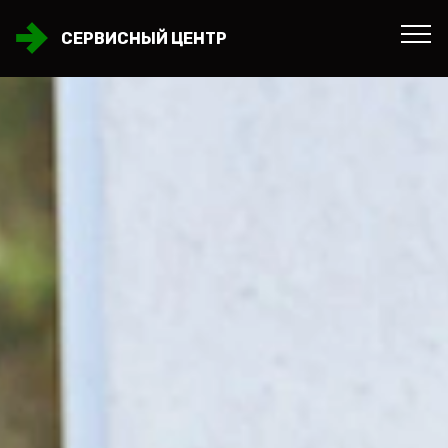
СЕРВИСНЫЙ ЦЕНТР