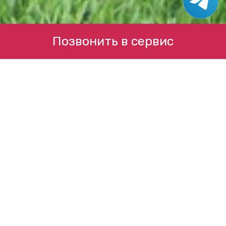
Позвонить в сервис