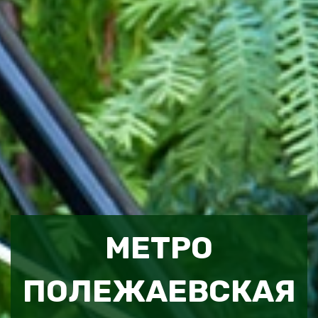
МЕТРО
ПОЛЕЖАЕВСКАЯ