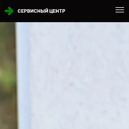
СЕРВИСНЫЙ ЦЕНТР