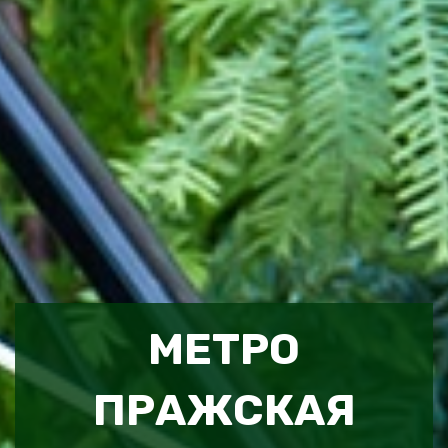
МЕТРО
ПРАЖСКАЯ