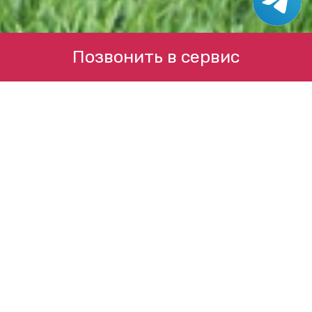
Позвонить в сервис