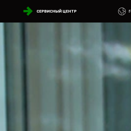
Г
СЕРВИСНЫЙ ЦЕНТР