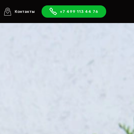
Контакты
+7 499 113 44 76