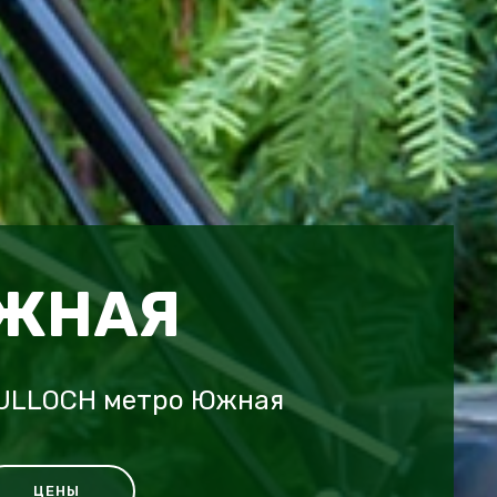
ЮЖНАЯ
CULLOCH метро Южная
ЦЕНЫ