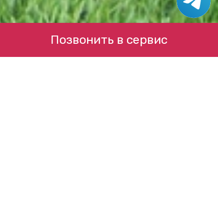
Позвонить в сервис