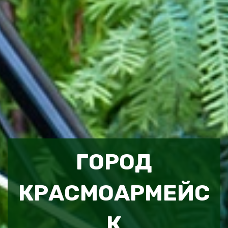
ГОРОД
КРАСМОАРМЕЙС
К