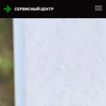
СЕРВИСНЫЙ ЦЕНТР