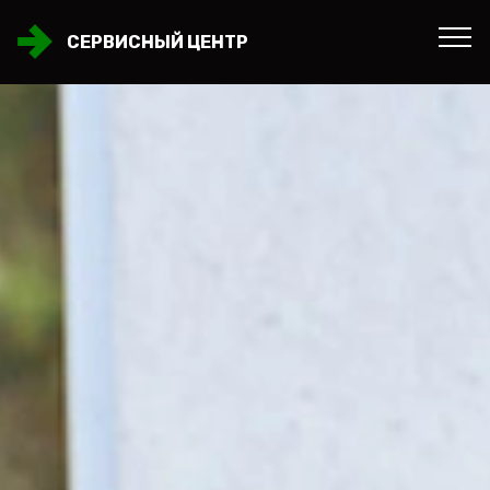
СЕРВИСНЫЙ ЦЕНТР