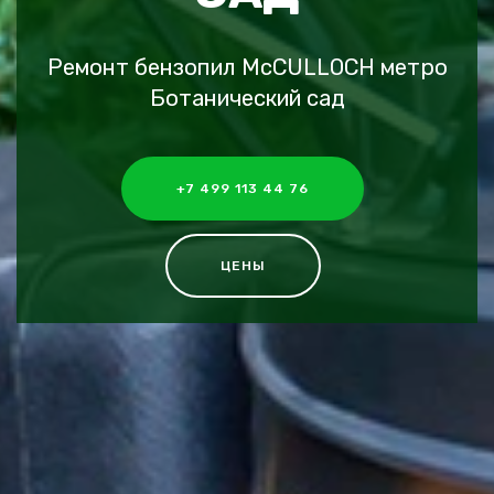
Ремонт бензопил McCULLOCH метро
Ботанический сад
+7 499 113 44 76
ЦЕНЫ