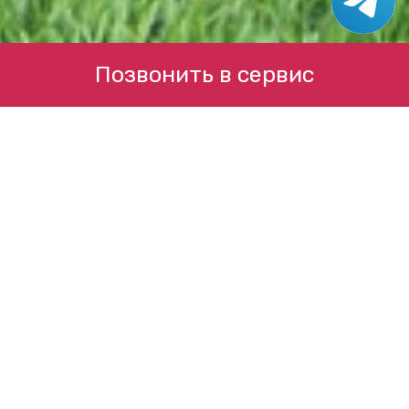
Позвонить в сервис