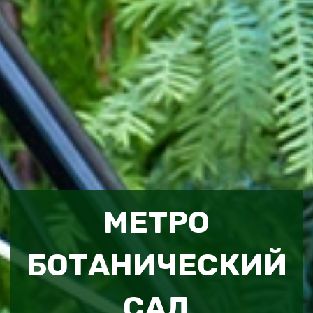
МЕТРО
БОТАНИЧЕСКИЙ
САД