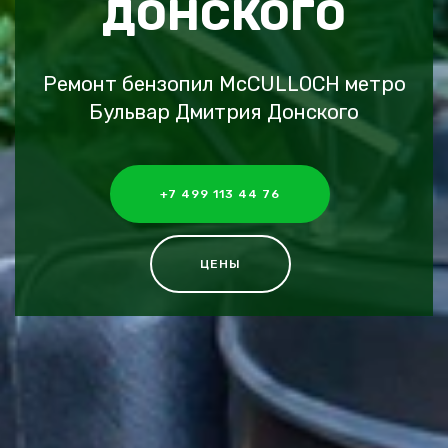
ДОНСКОГО
Ремонт бензопил McCULLOCH метро
Бульвар Дмитрия Донского
+7 499 113 44 76
ЦЕНЫ