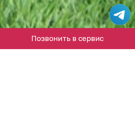
Позвонить в сервис