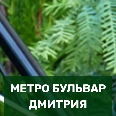
МЕТРО БУЛЬВАР
ДМИТРИЯ