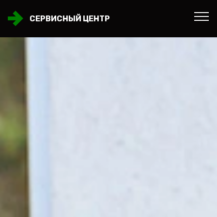
СЕРВИСНЫЙ ЦЕНТР