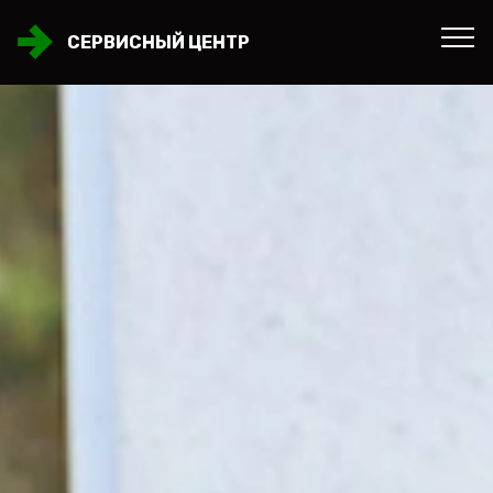
СЕРВИСНЫЙ ЦЕНТР