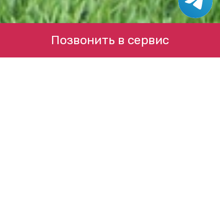
Позвонить в сервис