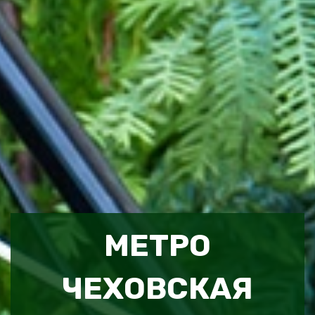
МЕТРО
ЧЕХОВСКАЯ