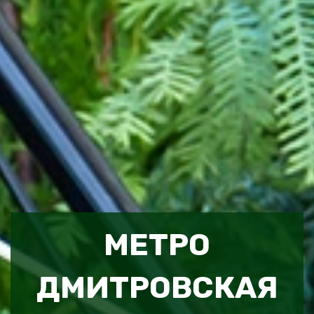
МЕТРО
ДМИТРОВСКАЯ