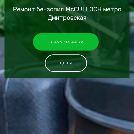
Ремонт бензопил McCULLOCH метро
Дмитровская
+7 499 113 44 76
ЦЕНЫ