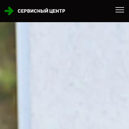
СЕРВИСНЫЙ ЦЕНТР