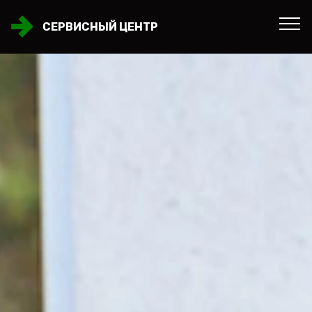
СЕРВИСНЫЙ ЦЕНТР