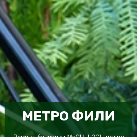
МЕТРО ФИЛИ