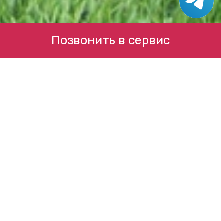
Позвонить в сервис