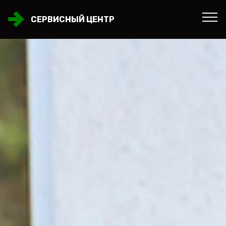
СЕРВИСНЫЙ ЦЕНТР