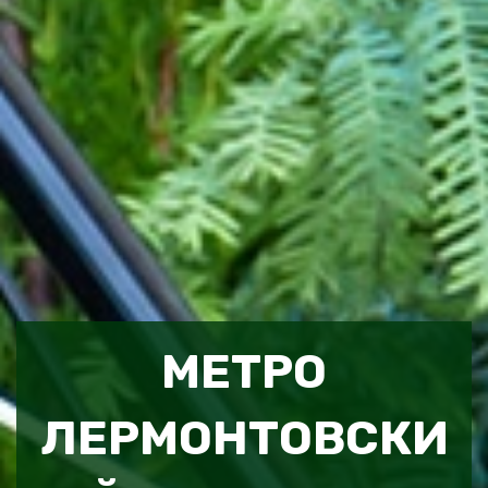
МЕТРО
ЛЕРМОНТОВСКИ