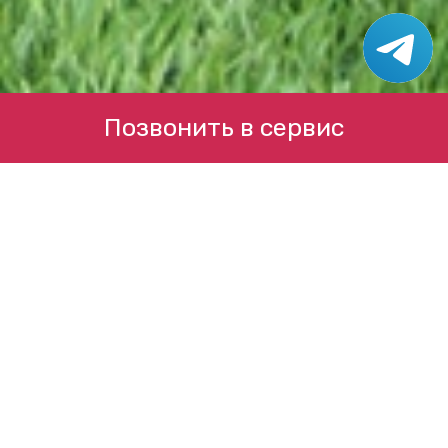
Позвонить в сервис