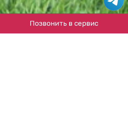
Позвонить в сервис