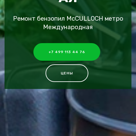
Ремонт бензопил McCULLOCH метро
Международная
+7 499 113 44 76
ЦЕНЫ