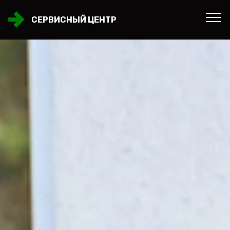
СЕРВИСНЫЙ ЦЕНТР