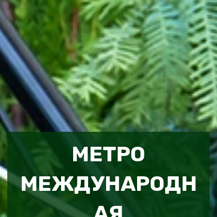
МЕТРО
МЕЖДУНАРОДН
АЯ