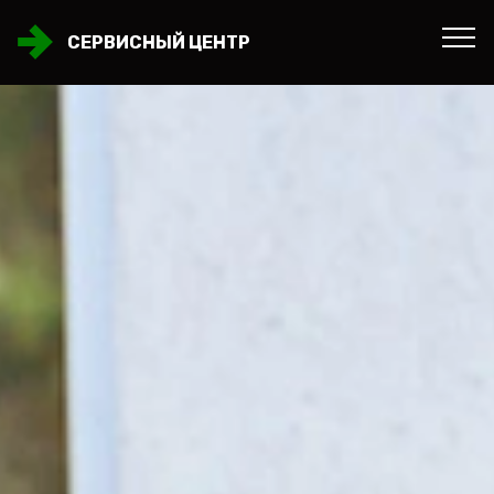
СЕРВИСНЫЙ ЦЕНТР