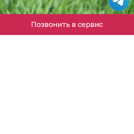
Позвонить в сервис