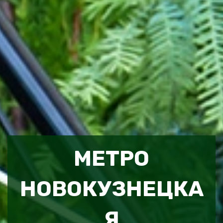
МЕТРО
НОВОКУЗНЕЦКА
Я