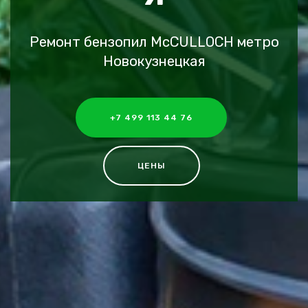
Ремонт бензопил McCULLOCH метро
Новокузнецкая
+7 499 113 44 76
ЦЕНЫ