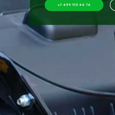
+7 499 113 44 76