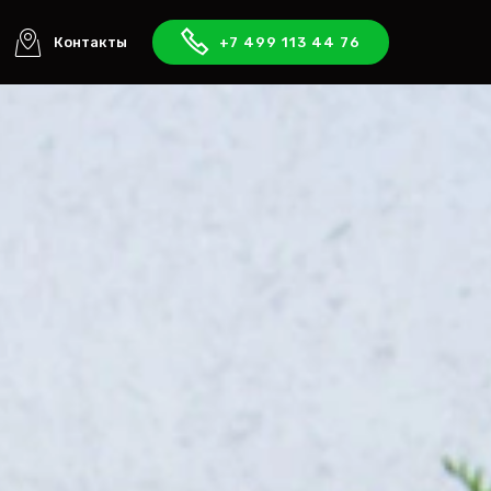
Контакты
+7 499 113 44 76