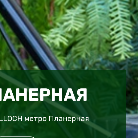
ЛАНЕРНАЯ
LLOCH метро Планерная