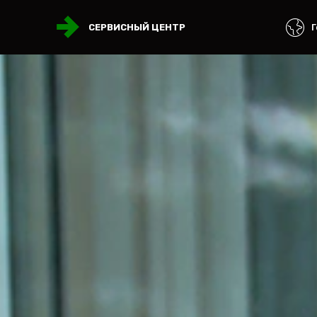
Г
СЕРВИСНЫЙ ЦЕНТР