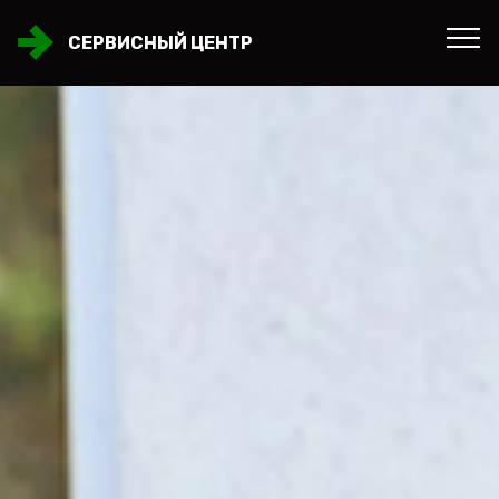
СЕРВИСНЫЙ ЦЕНТР