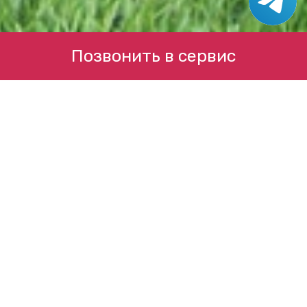
Позвонить в сервис