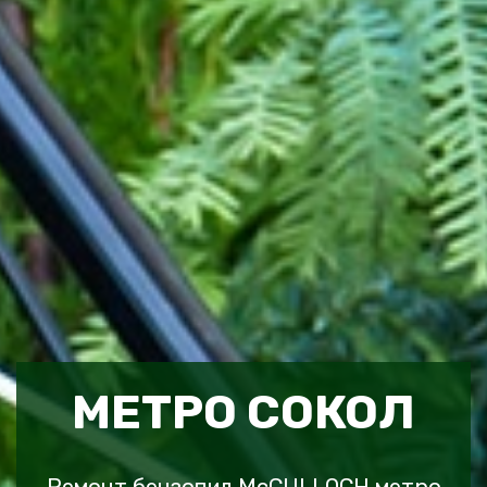
МЕТРО СОКОЛ