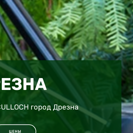
РЕЗНА
CULLOCH город Дрезна
ЦЕНЫ