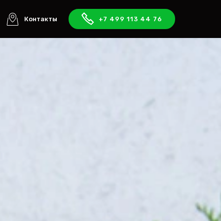
Контакты
+7 499 113 44 76