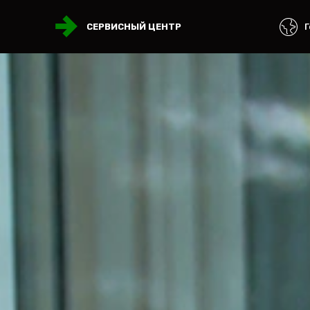
Г
СЕРВИСНЫЙ ЦЕНТР