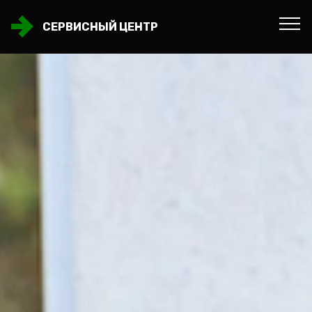
СЕРВИСНЫЙ ЦЕНТР