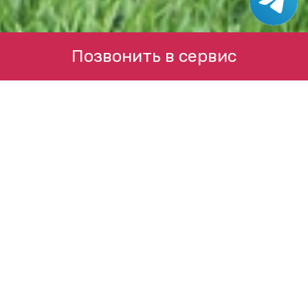
Позвонить в сервис