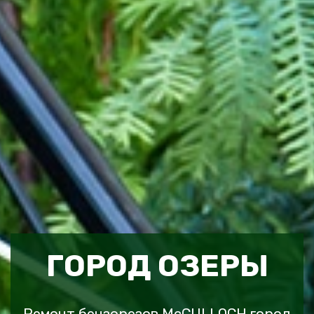
ГОРОД ОЗЕРЫ