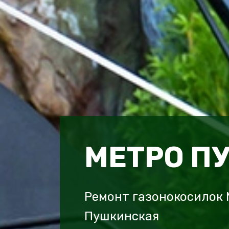
МЕТРО П
Ремонт газонокосилок
Пушкинская