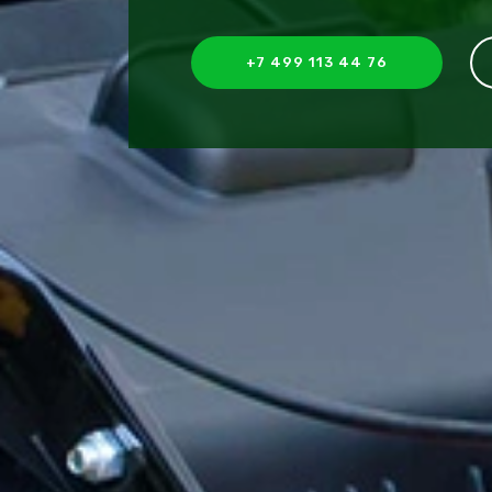
+7 499 113 44 76