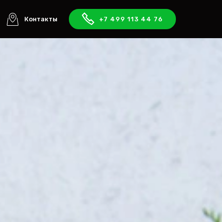
Контакты
+7 499 113 44 76