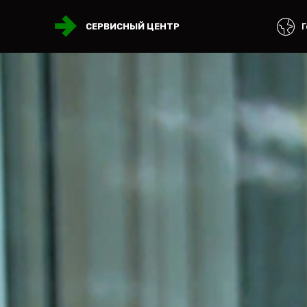
Г
СЕРВИСНЫЙ ЦЕНТР