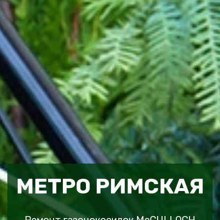
МЕТРО РИМСКАЯ