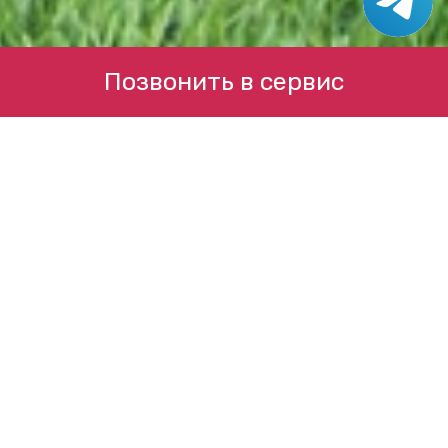
Позвонить в сервис