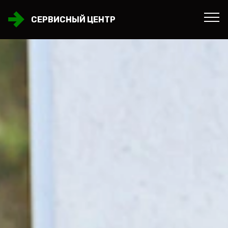
СЕРВИСНЫЙ ЦЕНТР