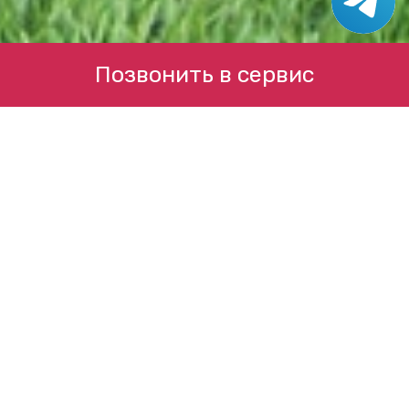
Позвонить в сервис