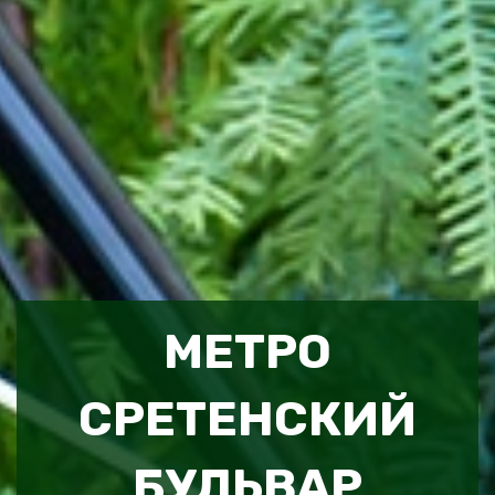
МЕТРО
СРЕТЕНСКИЙ
БУЛЬВАР