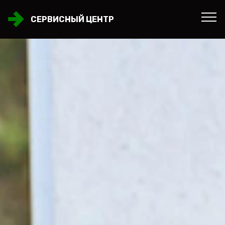
СЕРВИСНЫЙ ЦЕНТР