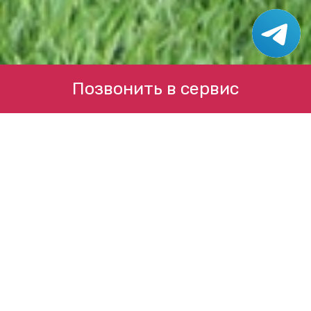
Позвонить в сервис