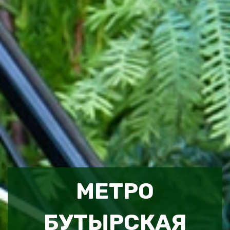
МЕТРО
БУТЫРСКАЯ