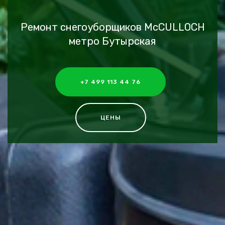
Ремонт снегоуборщиков McCULLOCH
метро Бутырская
+7 499 113 44 76
ЦЕНЫ