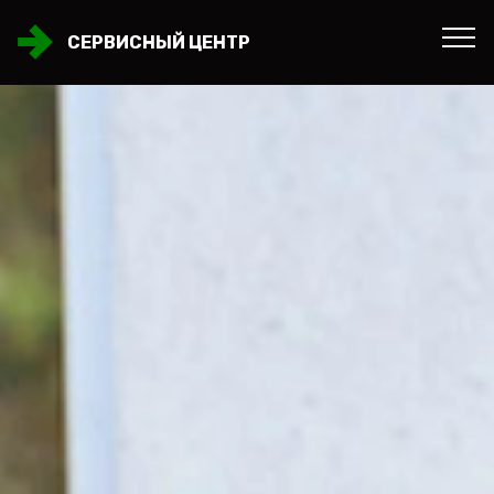
СЕРВИСНЫЙ ЦЕНТР