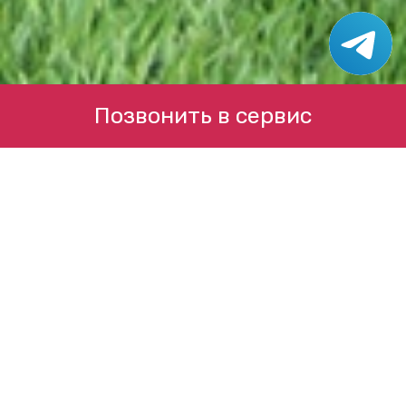
Позвонить в сервис