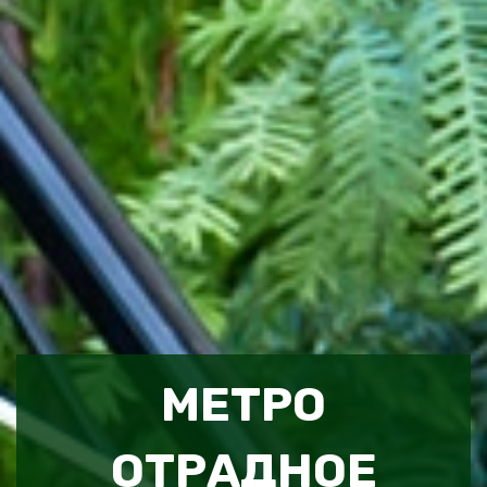
МЕТРО
ОТРАДНОЕ