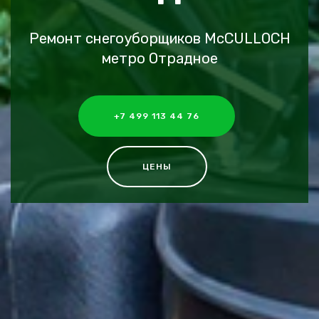
Ремонт снегоуборщиков McCULLOCH
метро Отрадное
+7 499 113 44 76
ЦЕНЫ