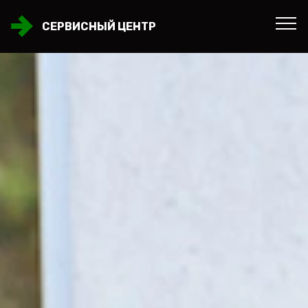
СЕРВИСНЫЙ ЦЕНТР