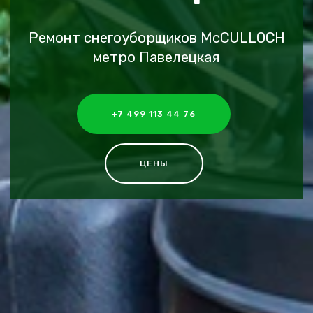
Ремонт снегоуборщиков McCULLOCH
метро Павелецкая
+7 499 113 44 76
ЦЕНЫ