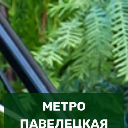
МЕТРО
ПАВЕЛЕЦКАЯ