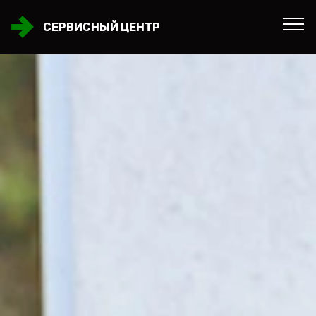
СЕРВИСНЫЙ ЦЕНТР