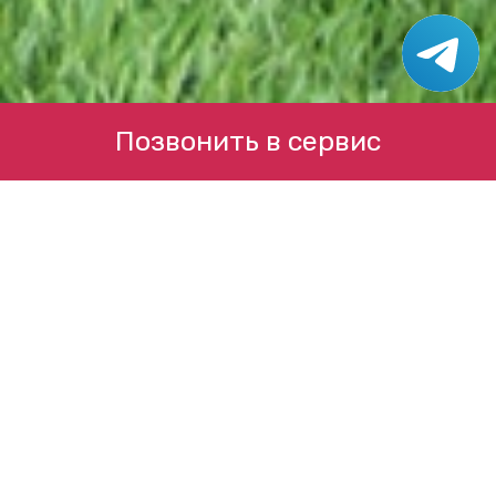
Позвонить в сервис