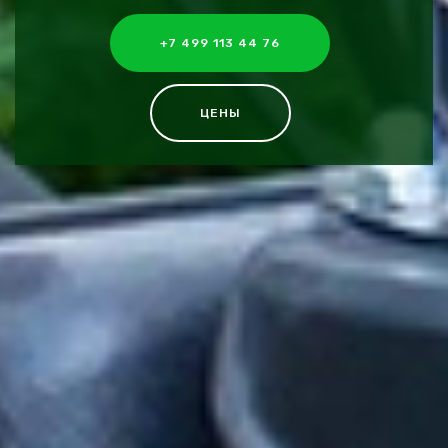
+7 499 113 44 76
ЦЕНЫ