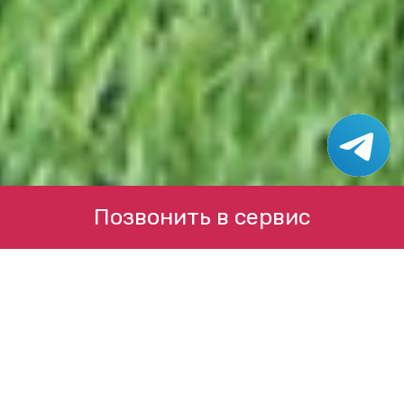
Позвонить в сервис