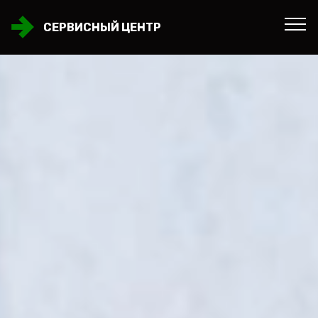
СЕРВИСНЫЙ ЦЕНТР